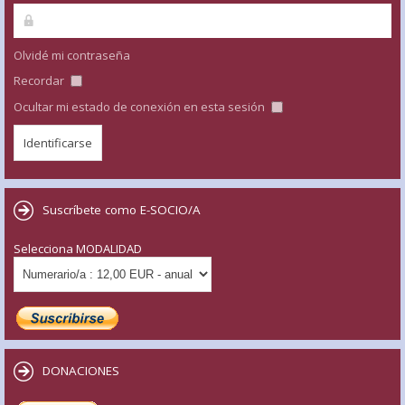
Olvidé mi contraseña
Recordar
Ocultar mi estado de conexión en esta sesión
Suscríbete como E-SOCIO/A
Selecciona MODALIDAD
DONACIONES