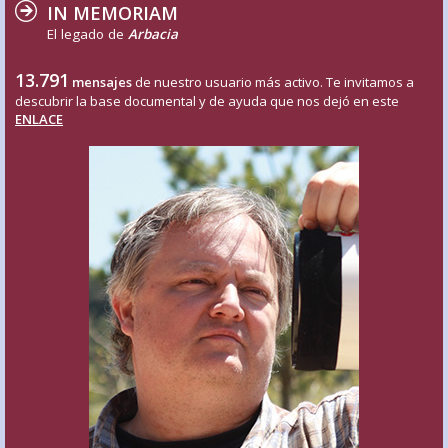
IN MEMORIAM
El legado de
Arbacia
13.791
mensajes
de nuestro usuario más activo. Te invitamos a
descubrir la base documental y de ayuda que nos dejó en este
ENLACE