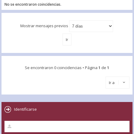
No se encontraron coincidencias.
Mostrar mensajes previos
Se encontraron 0 coincidencias • Página
1
de
1
Ir a
Identificarse