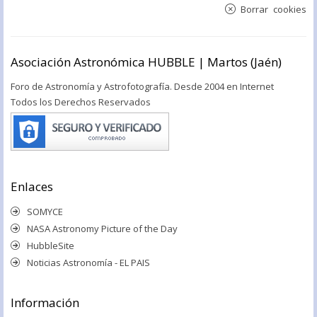
Borrar cookies
Asociación Astronómica HUBBLE | Martos (Jaén)
Foro de Astronomía y Astrofotografía. Desde 2004 en Internet
Todos los Derechos Reservados
Enlaces
SOMYCE
NASA Astronomy Picture of the Day
HubbleSite
Noticias Astronomía - EL PAIS
Información