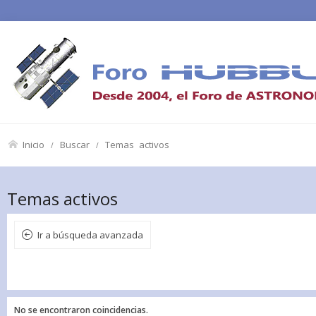
Inicio
Buscar
Temas activos
Temas activos
Ir a búsqueda avanzada
No se encontraron coincidencias.