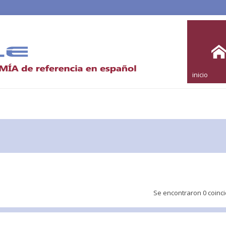
inicio
Se encontraron 0 coinc