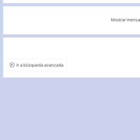
Mostrar mensa
Ir a búsqueda avanzada