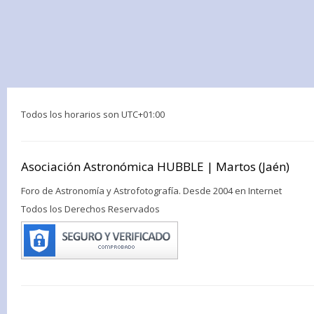
Todos los horarios son
UTC+01:00
Asociación Astronómica HUBBLE | Martos (Jaén)
Foro de Astronomía y Astrofotografía. Desde 2004 en Internet
Todos los Derechos Reservados