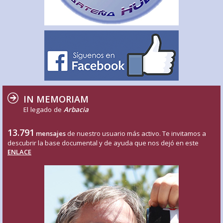
IN MEMORIAM
El legado de
Arbacia
13.791
mensajes
de nuestro usuario más activo. Te invitamos a
descubrir la base documental y de ayuda que nos dejó en este
ENLACE