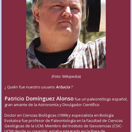
(Foto: Wikipedia)
¿ Quién fue nuestro usuario
Arbacia
?
Patricio Domínguez Alonso
fue un paleontólogo español,
gran amante de la Astronomía y Divulgador Científico.
Doctor en Ciencias Biológicas (1999) y especialista en Biología
Evolutiva fue profesor de Paleontología en la Facultad de Ciencias
Geológicas de la UCM. Miembro del Instituto de Geociencias (CSIC-
UCM) desde su creación, estaba integrado en la línea de