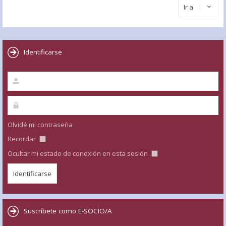
Ir a
Identificarse
Olvidé mi contraseña
Recordar
Ocultar mi estado de conexión en esta sesión
Suscríbete como E-SOCIO/A