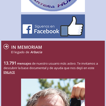
IN MEMORIAM
El legado de
Arbacia
13.791
mensajes
de nuestro usuario más activo. Te invitamos a
descubrir la base documental y de ayuda que nos dejó en este
ENLACE