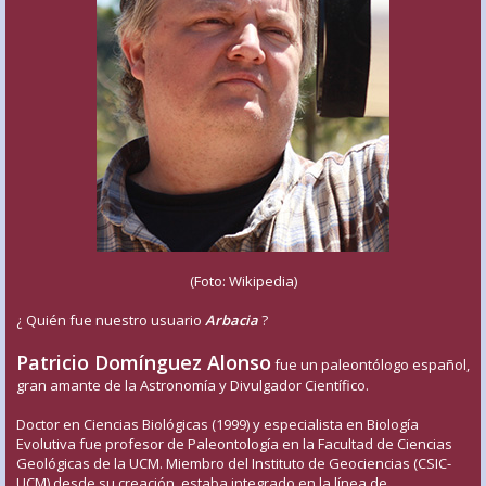
(Foto: Wikipedia)
¿ Quién fue nuestro usuario
Arbacia
?
Patricio Domínguez Alonso
fue un paleontólogo español,
gran amante de la Astronomía y Divulgador Científico.
Doctor en Ciencias Biológicas (1999) y especialista en Biología
Evolutiva fue profesor de Paleontología en la Facultad de Ciencias
Geológicas de la UCM. Miembro del Instituto de Geociencias (CSIC-
UCM) desde su creación, estaba integrado en la línea de