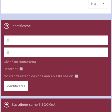
Ir a
Identificarse
Olvidé mi contraseña
Recordar
Ocultar mi estado de conexión en esta sesión
Suscríbete como E-SOCIO/A