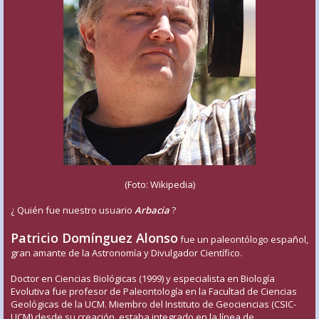
(Foto: Wikipedia)
¿ Quién fue nuestro usuario
Arbacia
?
Patricio Domínguez Alonso
fue un paleontólogo español,
gran amante de la Astronomía y Divulgador Científico.
Doctor en Ciencias Biológicas (1999) y especialista en Biología
Evolutiva fue profesor de Paleontología en la Facultad de Ciencias
Geológicas de la UCM. Miembro del Instituto de Geociencias (CSIC-
UCM) desde su creación, estaba integrado en la línea de