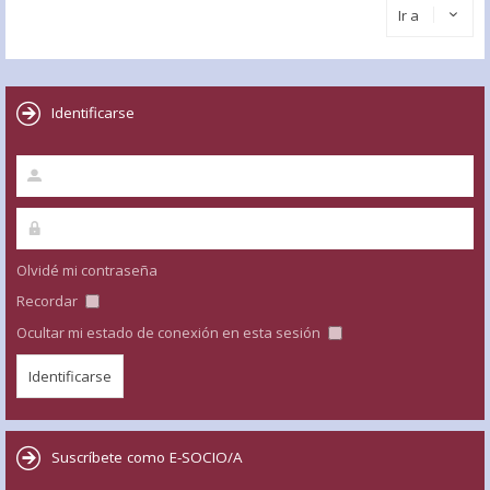
Ir a
Identificarse
Olvidé mi contraseña
Recordar
Ocultar mi estado de conexión en esta sesión
Suscríbete como E-SOCIO/A