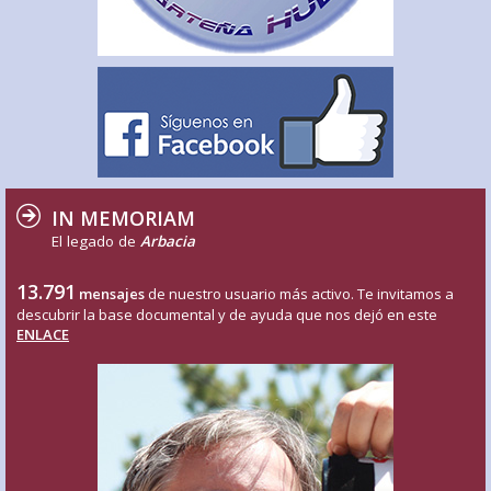
IN MEMORIAM
El legado de
Arbacia
13.791
mensajes
de nuestro usuario más activo. Te invitamos a
descubrir la base documental y de ayuda que nos dejó en este
ENLACE