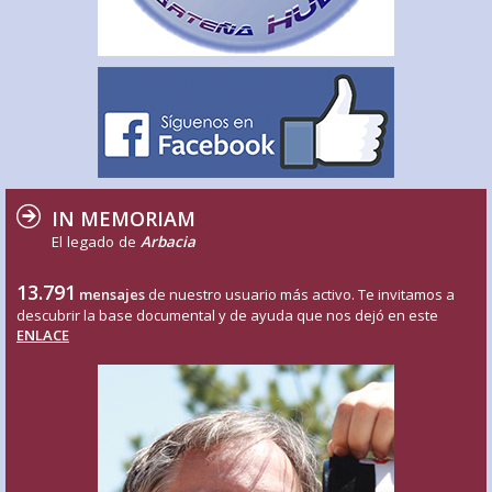
IN MEMORIAM
El legado de
Arbacia
13.791
mensajes
de nuestro usuario más activo. Te invitamos a
descubrir la base documental y de ayuda que nos dejó en este
ENLACE