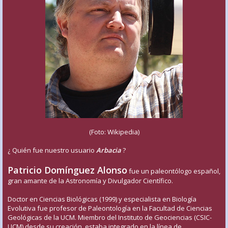
(Foto: Wikipedia)
¿ Quién fue nuestro usuario
Arbacia
?
Patricio Domínguez Alonso
fue un paleontólogo español,
gran amante de la Astronomía y Divulgador Científico.
Doctor en Ciencias Biológicas (1999) y especialista en Biología
Evolutiva fue profesor de Paleontología en la Facultad de Ciencias
Geológicas de la UCM. Miembro del Instituto de Geociencias (CSIC-
UCM) desde su creación, estaba integrado en la línea de