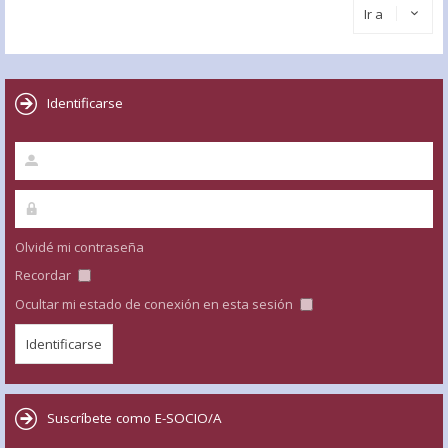
Ir a
Identificarse
Olvidé mi contraseña
Recordar
Ocultar mi estado de conexión en esta sesión
Suscríbete como E-SOCIO/A