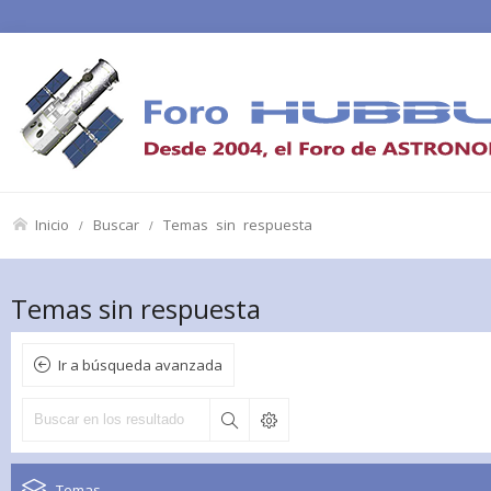
Inicio
Buscar
Temas sin respuesta
Temas sin respuesta
Ir a búsqueda avanzada
Temas