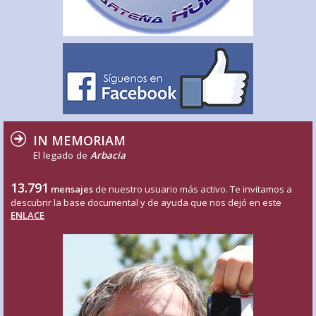
IN MEMORIAM
El legado de
Arbacia
13.791
mensajes
de nuestro usuario más activo. Te invitamos a
descubrir la base documental y de ayuda que nos dejó en este
ENLACE