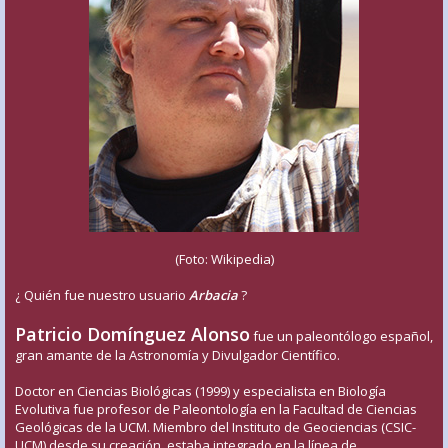
(Foto: Wikipedia)
¿ Quién fue nuestro usuario
Arbacia
?
Patricio Domínguez Alonso
fue un paleontólogo español,
gran amante de la Astronomía y Divulgador Científico.
Doctor en Ciencias Biológicas (1999) y especialista en Biología
Evolutiva fue profesor de Paleontología en la Facultad de Ciencias
Geológicas de la UCM. Miembro del Instituto de Geociencias (CSIC-
UCM) desde su creación, estaba integrado en la línea de