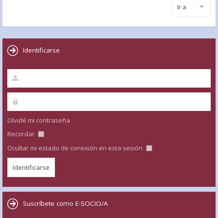
Ir a
Identificarse
Olvidé mi contraseña
Recordar
Ocultar mi estado de conexión en esta sesión
Suscríbete como E-SOCIO/A