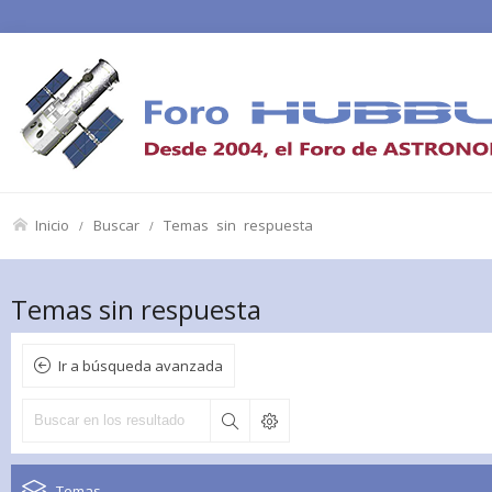
Inicio
Buscar
Temas sin respuesta
Temas sin respuesta
Ir a búsqueda avanzada
Temas