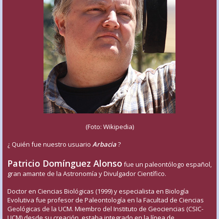
(Foto: Wikipedia)
¿ Quién fue nuestro usuario
Arbacia
?
Patricio Domínguez Alonso
fue un paleontólogo español,
gran amante de la Astronomía y Divulgador Científico.
Doctor en Ciencias Biológicas (1999) y especialista en Biología
Evolutiva fue profesor de Paleontología en la Facultad de Ciencias
Geológicas de la UCM. Miembro del Instituto de Geociencias (CSIC-
UCM) desde su creación, estaba integrado en la línea de