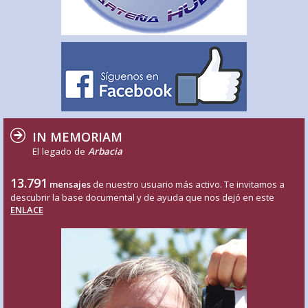
IN MEMORIAM
El legado de
Arbacia
13.791
mensajes
de nuestro usuario más activo. Te invitamos a
descubrir la base documental y de ayuda que nos dejó en este
ENLACE