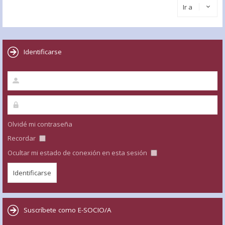
Ir a
Identificarse
Olvidé mi contraseña
Recordar
Ocultar mi estado de conexión en esta sesión
Suscríbete como E-SOCIO/A