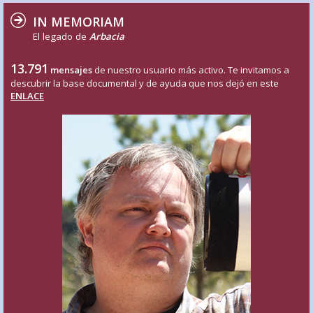
IN MEMORIAM
El legado de
Arbacia
13.791
mensajes
de nuestro usuario más activo. Te invitamos a
descubrir la base documental y de ayuda que nos dejó en este
ENLACE