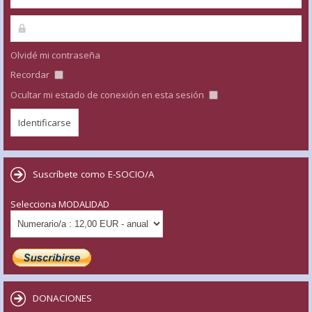
Olvidé mi contraseña
Recordar
Ocultar mi estado de conexión en esta sesión
Suscríbete como E-SOCIO/A
Selecciona MODALIDAD
DONACIONES