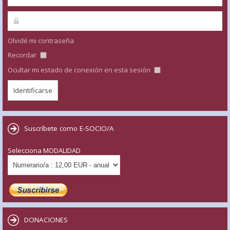
Olvidé mi contraseña
Recordar
Ocultar mi estado de conexión en esta sesión
Suscríbete como E-SOCIO/A
Selecciona MODALIDAD
DONACIONES