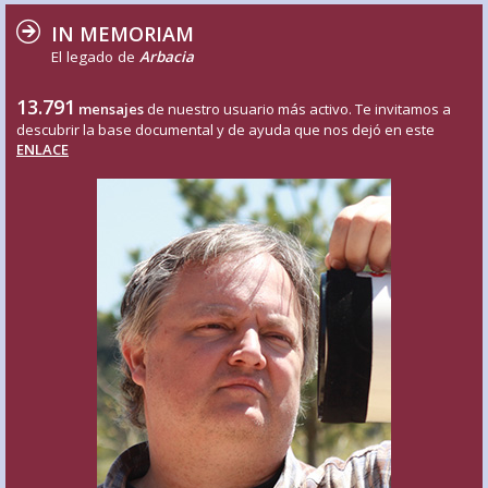
IN MEMORIAM
El legado de
Arbacia
13.791
mensajes
de nuestro usuario más activo. Te invitamos a
descubrir la base documental y de ayuda que nos dejó en este
ENLACE