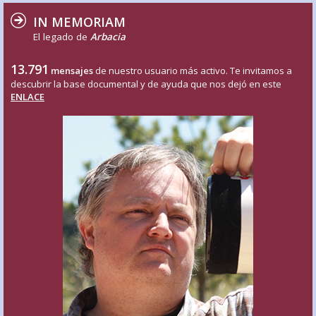
IN MEMORIAM
El legado de
Arbacia
13.791
mensajes
de nuestro usuario más activo. Te invitamos a
descubrir la base documental y de ayuda que nos dejó en este
ENLACE