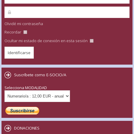
Olvidé mi contraseña
Recordar
Ocultar mi estado de conexión en esta sesión
Suscríbete como E-SOCIO/A
Selecciona MODALIDAD
DONACIONES