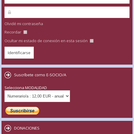
Olvidé mi contraseña
Recordar
Ocultar mi estado de conexión en esta sesión
Suscríbete como E-SOCIO/A
Selecciona MODALIDAD
DONACIONES