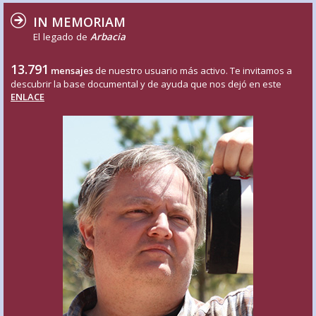
IN MEMORIAM
El legado de
Arbacia
13.791
mensajes
de nuestro usuario más activo. Te invitamos a
descubrir la base documental y de ayuda que nos dejó en este
ENLACE