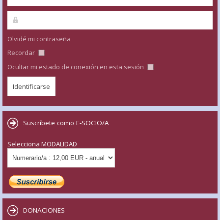
Olvidé mi contraseña
Recordar
Ocultar mi estado de conexión en esta sesión
Suscríbete como E-SOCIO/A
Selecciona MODALIDAD
DONACIONES