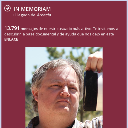
IN MEMORIAM
El legado de
Arbacia
13.791
mensajes
de nuestro usuario más activo. Te invitamos a
descubrir la base documental y de ayuda que nos dejó en este
ENLACE