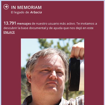
IN MEMORIAM
El legado de
Arbacia
13.791
mensajes
de nuestro usuario más activo. Te invitamos a
descubrir la base documental y de ayuda que nos dejó en este
ENLACE