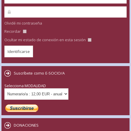
Olvidé mi contraseña
Recordar
Ocultar mi estado de conexión en esta sesión
Suscríbete como E-SOCIO/A
Selecciona MODALIDAD
DONACIONES