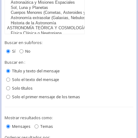
Buscar en subforos:
Sí
No
Buscar en :
Título y texto del mensaje
Solo el texto del mensaje
Solo títulos
Solo el primer mensaje de los temas
Mostrar resultados como:
Mensajes
Temas
Ordenar resultados por: