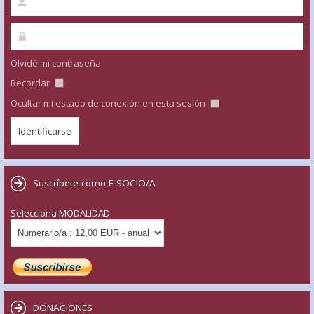
Olvidé mi contraseña
Recordar
Ocultar mi estado de conexión en esta sesión
Suscríbete como E-SOCIO/A
Selecciona MODALIDAD
DONACIONES