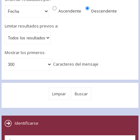
Ascendente
Descendente
Limitar resultados previos a:
Mostrar los primeros:
Caracteres del mensaje
Identificarse