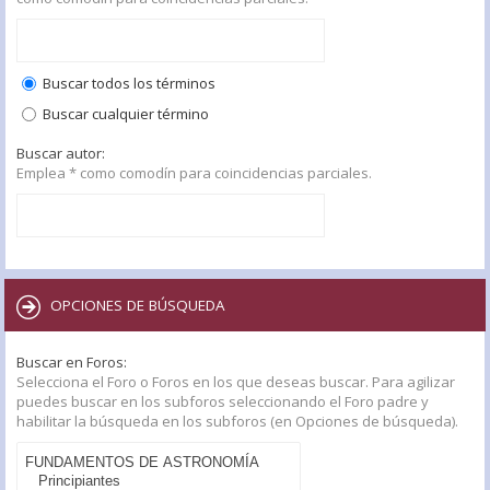
Buscar todos los términos
Buscar cualquier término
Buscar autor:
Emplea * como comodín para coincidencias parciales.
OPCIONES DE BÚSQUEDA
Buscar en Foros:
Selecciona el Foro o Foros en los que deseas buscar. Para agilizar
puedes buscar en los subforos seleccionando el Foro padre y
habilitar la búsqueda en los subforos (en Opciones de búsqueda).