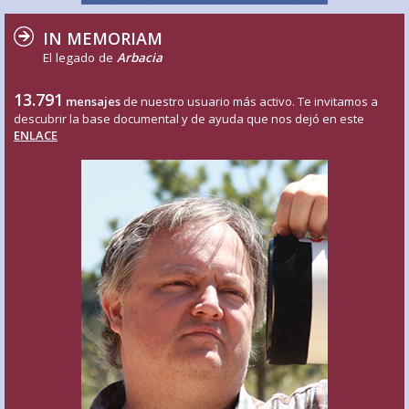
IN MEMORIAM
El legado de
Arbacia
13.791
mensajes
de nuestro usuario más activo. Te invitamos a
descubrir la base documental y de ayuda que nos dejó en este
ENLACE