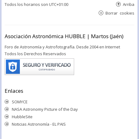
Todos los horarios son
UTC+01:00
Arriba
Borrar cookies
Asociación Astronómica HUBBLE | Martos (Jaén)
Foro de Astronomía y Astrofotografía. Desde 2004 en Internet
Todos los Derechos Reservados
Enlaces
SOMYCE
NASA Astronomy Picture of the Day
HubbleSite
Noticias Astronomía - EL PAIS