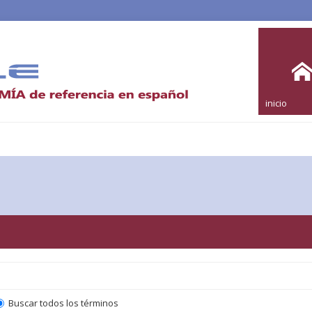
inicio
Buscar todos los términos