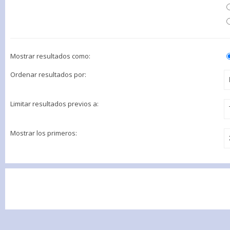
Mostrar resultados como:
Ordenar resultados por:
Limitar resultados previos a:
Mostrar los primeros: