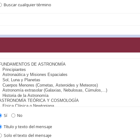
Buscar cualquier término
Sí
No
Título y texto del mensaje
Solo el texto del mensaje