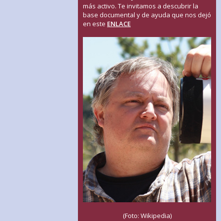
más activo. Te invitamos a descubrir la
base documental y de ayuda que nos dejó
en este
ENLACE
(Foto: Wikipedia)