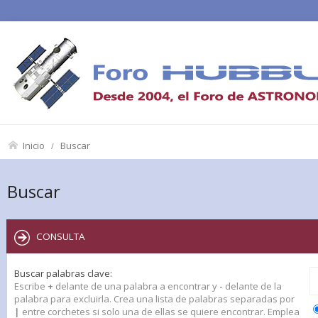
Inicio
Buscar
Buscar
CONSULTA
Buscar palabras clave:
Escribe
+
delante de una palabra a encontrar y
-
delante de la
palabra para excluirla. Crea una lista de palabras separadas por
|
entre corchetes si solo una de ellas se quiere encontrar. Emplea