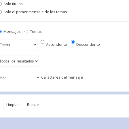
Solo títulos
Solo el primer mensaje de los temas
Mensajes
Temas
Ascendente
Descendente
Caracteres del mensaje