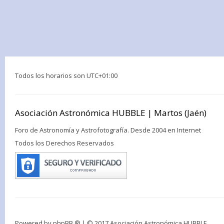
Todos los horarios son
UTC+01:00
Asociación Astronómica HUBBLE | Martos (Jaén)
Foro de Astronomía y Astrofotografía. Desde 2004 en Internet
Todos los Derechos Reservados
Powered by
phpBB ®
| © 2017 Asociación Astronómica HUBBLE