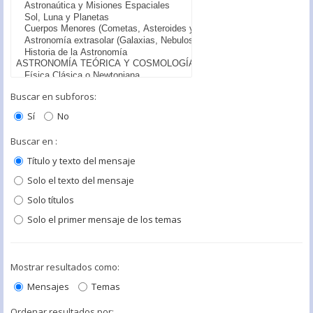
Buscar en subforos:
Sí
No
Buscar en :
Título y texto del mensaje
Solo el texto del mensaje
Solo títulos
Solo el primer mensaje de los temas
Mostrar resultados como:
Mensajes
Temas
Ordenar resultados por: