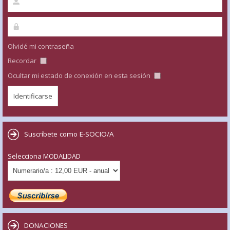
Olvidé mi contraseña
Recordar
Ocultar mi estado de conexión en esta sesión
Suscríbete como E-SOCIO/A
Selecciona MODALIDAD
DONACIONES