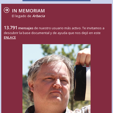
IN MEMORIAM
El legado de
Arbacia
13.791
mensajes
de nuestro usuario más activo. Te invitamos a
descubrir la base documental y de ayuda que nos dejó en este
ENLACE