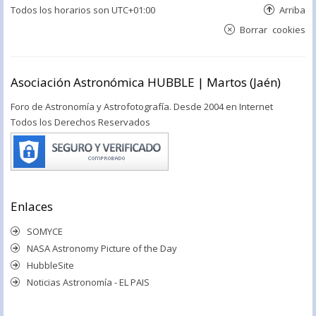
Todos los horarios son
UTC+01:00
Arriba
Borrar cookies
Asociación Astronómica HUBBLE | Martos (Jaén)
Foro de Astronomía y Astrofotografía. Desde 2004 en Internet
Todos los Derechos Reservados
Enlaces
SOMYCE
NASA Astronomy Picture of the Day
HubbleSite
Noticias Astronomía - EL PAIS