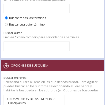
Buscar todos los términos
Buscar cualquier término
Buscar autor:
Emplea * como comodín para coincidencias parciales.
OPCIONES DE BÚSQUEDA
Buscar en Foros:
Selecciona el Foro o Foros en los que deseas buscar. Para agilizar
puedes buscar en los subforos seleccionando el Foro padre y
habilitar la búsqueda en los subforos (en Opciones de búsqueda).