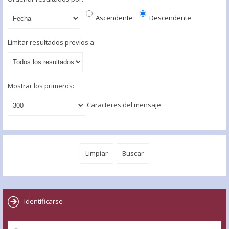
Ascendente
Descendente
Limitar resultados previos a:
Mostrar los primeros:
Caracteres del mensaje
Identificarse