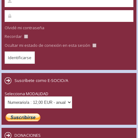
Olvidé mi contraseña
Recordar
Ocultar mi estado de conexión en esta sesión
Suscríbete como E-SOCIO/A
Selecciona MODALIDAD
DONACIONES