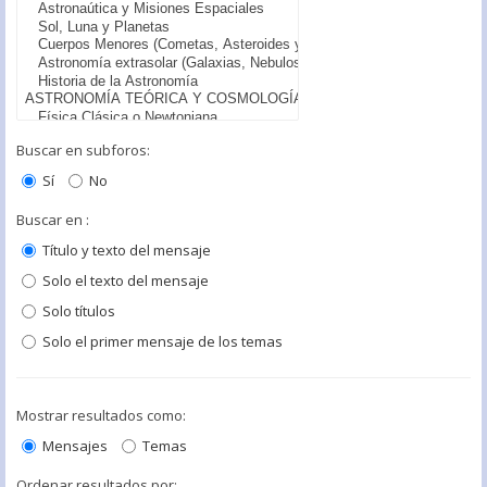
Buscar en subforos:
Sí
No
Buscar en :
Título y texto del mensaje
Solo el texto del mensaje
Solo títulos
Solo el primer mensaje de los temas
Mostrar resultados como:
Mensajes
Temas
Ordenar resultados por: