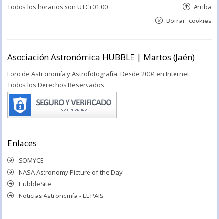
Todos los horarios son
UTC+01:00
Arriba
Borrar cookies
Asociación Astronómica HUBBLE | Martos (Jaén)
Foro de Astronomía y Astrofotografía. Desde 2004 en Internet
Todos los Derechos Reservados
Enlaces
SOMYCE
NASA Astronomy Picture of the Day
HubbleSite
Noticias Astronomía - EL PAIS