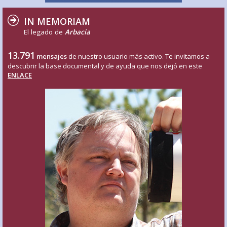
IN MEMORIAM
El legado de
Arbacia
13.791
mensajes
de nuestro usuario más activo. Te invitamos a
descubrir la base documental y de ayuda que nos dejó en este
ENLACE