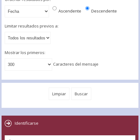
Ascendente
Descendente
Limitar resultados previos a:
Mostrar los primeros:
Caracteres del mensaje
Identificarse