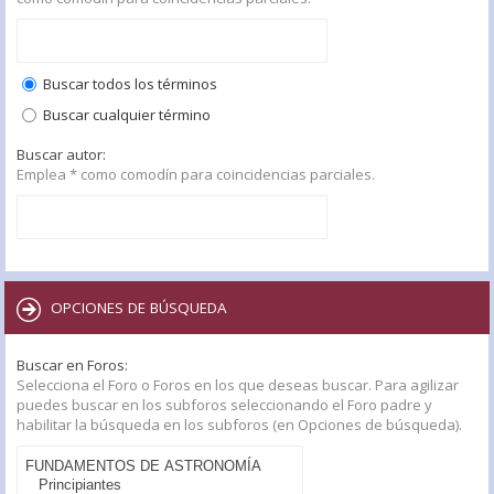
Buscar todos los términos
Buscar cualquier término
Buscar autor:
Emplea * como comodín para coincidencias parciales.
OPCIONES DE BÚSQUEDA
Buscar en Foros:
Selecciona el Foro o Foros en los que deseas buscar. Para agilizar
puedes buscar en los subforos seleccionando el Foro padre y
habilitar la búsqueda en los subforos (en Opciones de búsqueda).