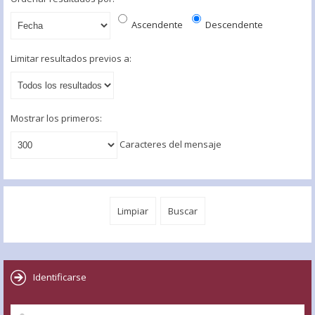
Ascendente
Descendente
Limitar resultados previos a:
Mostrar los primeros:
Caracteres del mensaje
Identificarse