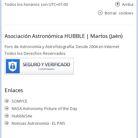
Todos los horarios son
UTC+01:00
Arriba
Borrar cookies
Asociación Astronómica HUBBLE | Martos (Jaén)
Foro de Astronomía y Astrofotografía. Desde 2004 en Internet
Todos los Derechos Reservados
Enlaces
SOMYCE
NASA Astronomy Picture of the Day
HubbleSite
Noticias Astronomía - EL PAIS