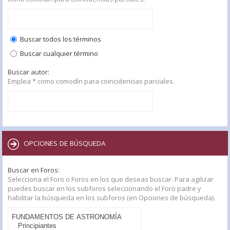
Buscar todos los términos
Buscar cualquier término
Buscar autor:
Emplea * como comodín para coincidencias parciales.
OPCIONES DE BÚSQUEDA
Buscar en Foros:
Selecciona el Foro o Foros en los que deseas buscar. Para agilizar
puedes buscar en los subforos seleccionando el Foro padre y
habilitar la búsqueda en los subforos (en Opciones de búsqueda).