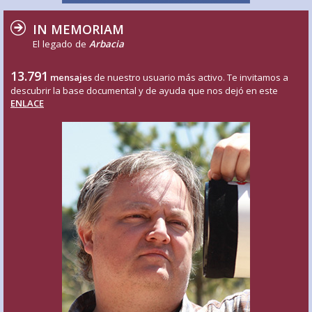
IN MEMORIAM
El legado de
Arbacia
13.791
mensajes
de nuestro usuario más activo. Te invitamos a
descubrir la base documental y de ayuda que nos dejó en este
ENLACE