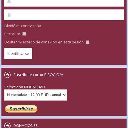
Olvidé mi contraseña
Recordar
Ocultar mi estado de conexión en esta sesión
Suscríbete como E-SOCIO/A
Selecciona MODALIDAD
DONACIONES