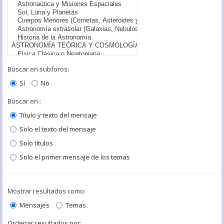
Buscar en subforos:
Sí
No
Buscar en :
Título y texto del mensaje
Solo el texto del mensaje
Solo títulos
Solo el primer mensaje de los temas
Mostrar resultados como:
Mensajes
Temas
Ordenar resultados por: