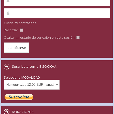
Olvidé mi contraseña
Recordar
Ocultar mi estado de conexión en esta sesión
Suscríbete como E-SOCIO/A
Selecciona MODALIDAD
DONACIONES