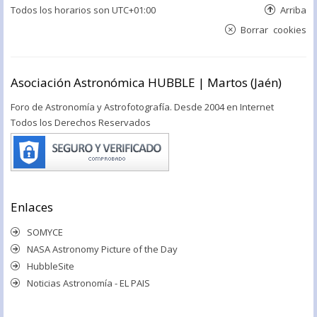
Todos los horarios son
UTC+01:00
Arriba
Borrar cookies
Asociación Astronómica HUBBLE | Martos (Jaén)
Foro de Astronomía y Astrofotografía. Desde 2004 en Internet
Todos los Derechos Reservados
Enlaces
SOMYCE
NASA Astronomy Picture of the Day
HubbleSite
Noticias Astronomía - EL PAIS