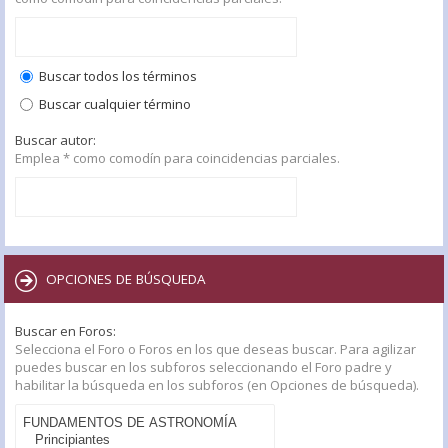
Buscar todos los términos
Buscar cualquier término
Buscar autor:
Emplea * como comodín para coincidencias parciales.
OPCIONES DE BÚSQUEDA
Buscar en Foros:
Selecciona el Foro o Foros en los que deseas buscar. Para agilizar
puedes buscar en los subforos seleccionando el Foro padre y
habilitar la búsqueda en los subforos (en Opciones de búsqueda).