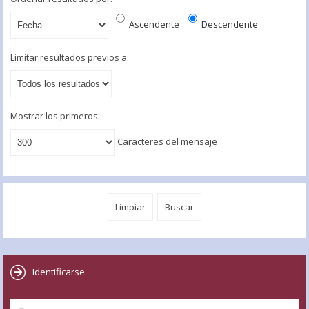
Ascendente
Descendente
Limitar resultados previos a:
Mostrar los primeros:
Caracteres del mensaje
Identificarse