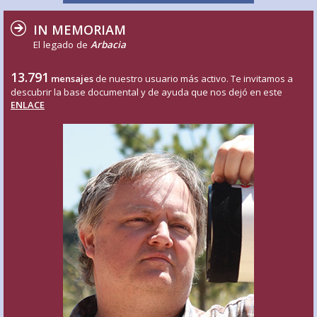
IN MEMORIAM
El legado de
Arbacia
13.791
mensajes
de nuestro usuario más activo. Te invitamos a
descubrir la base documental y de ayuda que nos dejó en este
ENLACE