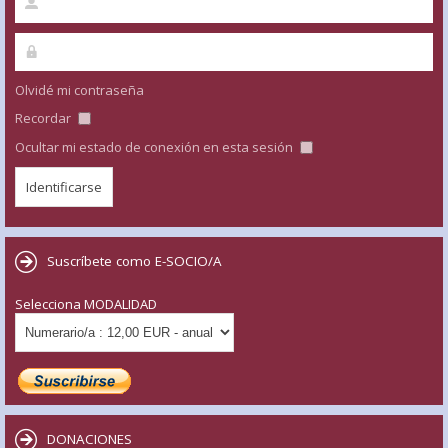
Olvidé mi contraseña
Recordar
Ocultar mi estado de conexión en esta sesión
Suscríbete como E-SOCIO/A
Selecciona MODALIDAD
DONACIONES