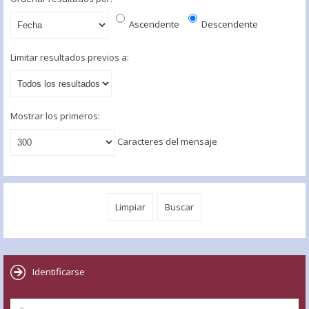
Ascendente
Descendente
Limitar resultados previos a:
Mostrar los primeros:
Caracteres del mensaje
Identificarse