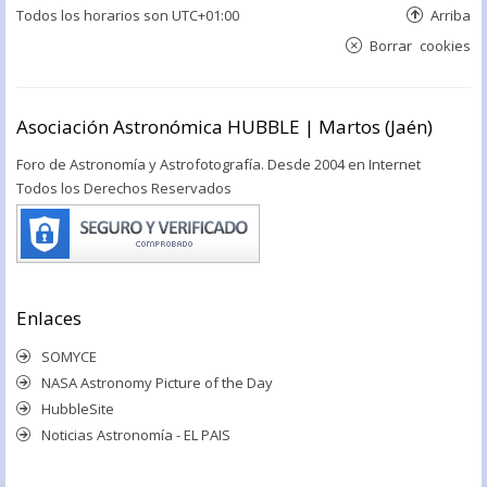
Todos los horarios son
UTC+01:00
Arriba
Borrar cookies
Asociación Astronómica HUBBLE | Martos (Jaén)
Foro de Astronomía y Astrofotografía. Desde 2004 en Internet
Todos los Derechos Reservados
Enlaces
SOMYCE
NASA Astronomy Picture of the Day
HubbleSite
Noticias Astronomía - EL PAIS