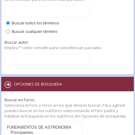
Buscar todos los términos
Buscar cualquier término
Buscar autor:
Emplea * como comodín para coincidencias parciales.
OPCIONES DE BÚSQUEDA
Buscar en Foros:
Selecciona el Foro o Foros en los que deseas buscar. Para agilizar
puedes buscar en los subforos seleccionando el Foro padre y
habilitar la búsqueda en los subforos (en Opciones de búsqueda).