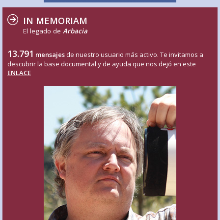
IN MEMORIAM
El legado de
Arbacia
13.791
mensajes
de nuestro usuario más activo. Te invitamos a
descubrir la base documental y de ayuda que nos dejó en este
ENLACE