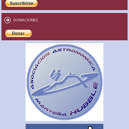
DONACIONES