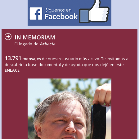
IN MEMORIAM
El legado de
Arbacia
13.791
mensajes
de nuestro usuario más activo. Te invitamos a
descubrir la base documental y de ayuda que nos dejó en este
ENLACE