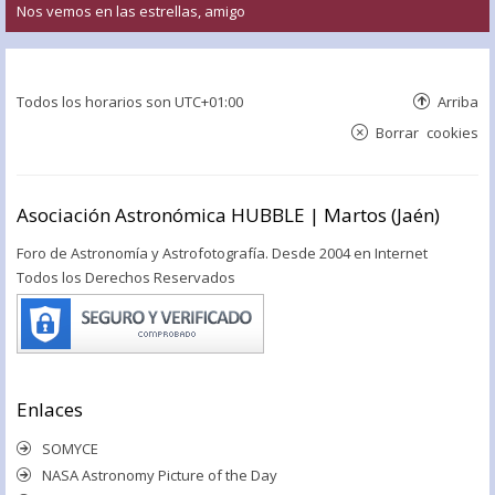
Nos vemos en las estrellas, amigo
Todos los horarios son
UTC+01:00
Arriba
Borrar cookies
Asociación Astronómica HUBBLE | Martos (Jaén)
Foro de Astronomía y Astrofotografía. Desde 2004 en Internet
Todos los Derechos Reservados
Enlaces
SOMYCE
NASA Astronomy Picture of the Day