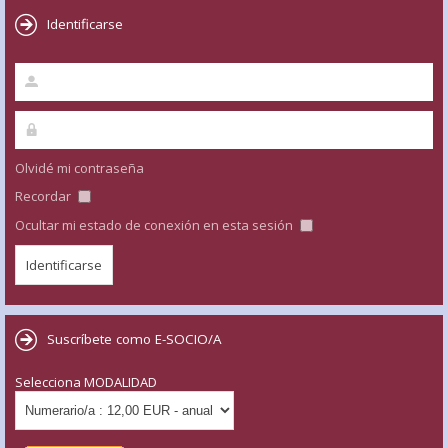
Identificarse
Olvidé mi contraseña
Recordar
Ocultar mi estado de conexión en esta sesión
Suscríbete como E-SOCIO/A
Selecciona MODALIDAD