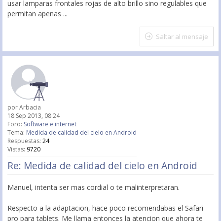
usar lamparas frontales rojas de alto brillo sino regulables que
permitan apenas ...
Saltar al mensaje
por
Arbacia
18 Sep 2013, 08:24
Foro:
Software e internet
Tema:
Medida de calidad del cielo en Android
Respuestas:
24
Vistas:
9720
Re: Medida de calidad del cielo en Android
Manuel, intenta ser mas cordial o te malinterpretaran.
Respecto a la adaptacion, hace poco recomendabas el Safari
pro para tablets. Me llama entonces la atencion que ahora te