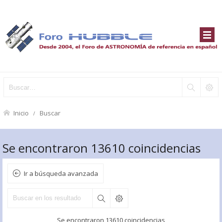
Inicio
Buscar
Se encontraron 13610 coincidencias
Ir a búsqueda avanzada
Se encontraron 13610 coincidencias