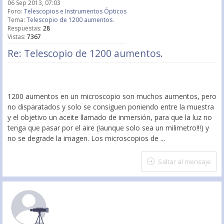
06 Sep 2013, 07:03
Foro:
Telescopios e Instrumentos Ópticos
Tema:
Telescopio de 1200 aumentos.
Respuestas:
28
Vistas:
7367
Re: Telescopio de 1200 aumentos.
1200 aumentos en un microscopio son muchos aumentos, pero
no disparatados y solo se consiguen poniendo entre la muestra
y el objetivo un aceite llamado de inmersión, para que la luz no
tenga que pasar por el aire (!aunque solo sea un milimetro!!!) y
no se degrade la imagen. Los microscopios de ...
Saltar al mensaje