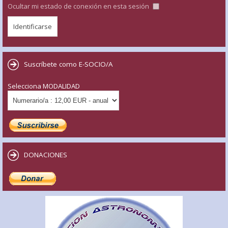
Ocultar mi estado de conexión en esta sesión
Suscríbete como E-SOCIO/A
Selecciona MODALIDAD
DONACIONES