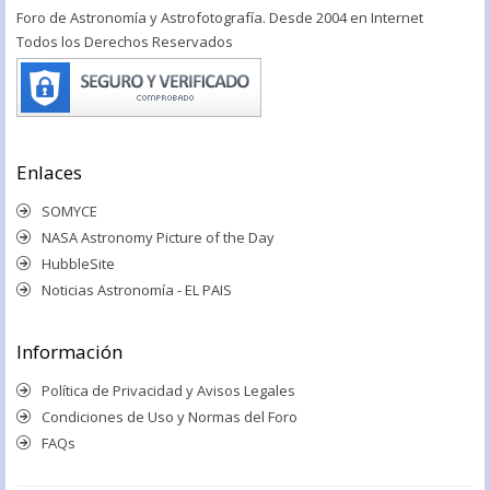
Foro de Astronomía y Astrofotografía. Desde 2004 en Internet
Todos los Derechos Reservados
Enlaces
SOMYCE
NASA Astronomy Picture of the Day
HubbleSite
Noticias Astronomía - EL PAIS
Información
Política de Privacidad y Avisos Legales
Condiciones de Uso y Normas del Foro
FAQs