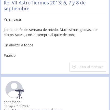
Re: VII AstroTiermes 2013: 6, 7 y 8 de
septiembre
Ya en casa.
Jaime, un fin de semana de miedo. Muchisimas gracias. Los
chicos AAMS, como siempre al quite de todo.
Un abrazo a todos
Patricio
Saltar al mensaje
por
Arbacia
08 Sep 2013, 20:37