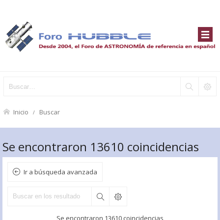
Inicio
Buscar
Se encontraron 13610 coincidencias
Ir a búsqueda avanzada
Se encontraron 13610 coincidencias