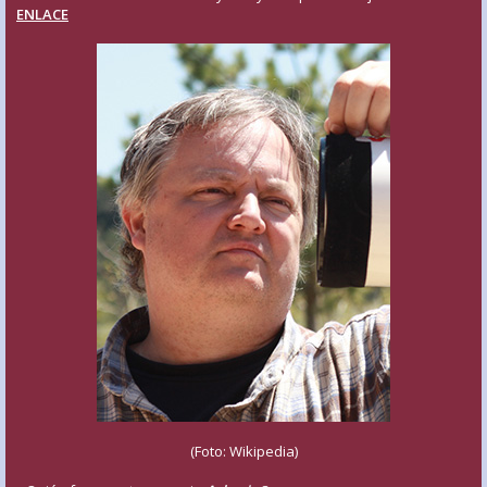
ENLACE
(Foto: Wikipedia)