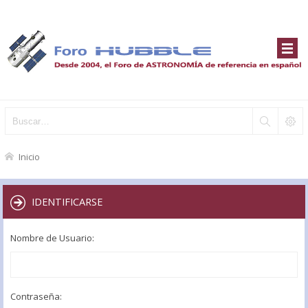
Inicio
IDENTIFICARSE
Nombre de Usuario:
Contraseña: