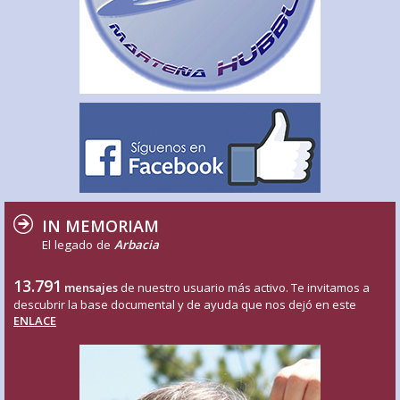
IN MEMORIAM
El legado de
Arbacia
13.791
mensajes
de nuestro usuario más activo. Te invitamos a
descubrir la base documental y de ayuda que nos dejó en este
ENLACE