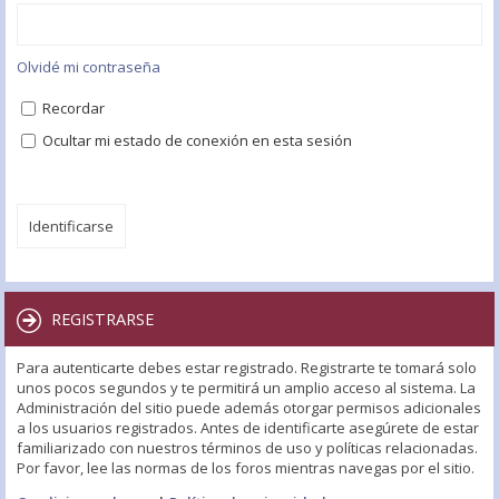
Olvidé mi contraseña
Recordar
Ocultar mi estado de conexión en esta sesión
REGISTRARSE
Para autenticarte debes estar registrado. Registrarte te tomará solo
unos pocos segundos y te permitirá un amplio acceso al sistema. La
Administración del sitio puede además otorgar permisos adicionales
a los usuarios registrados. Antes de identificarte asegúrete de estar
familiarizado con nuestros términos de uso y políticas relacionadas.
Por favor, lee las normas de los foros mientras navegas por el sitio.