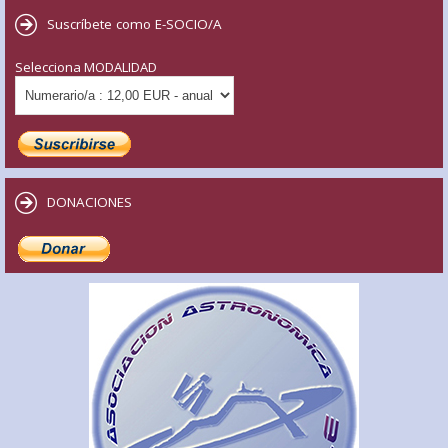
Suscríbete como E-SOCIO/A
Selecciona MODALIDAD
DONACIONES