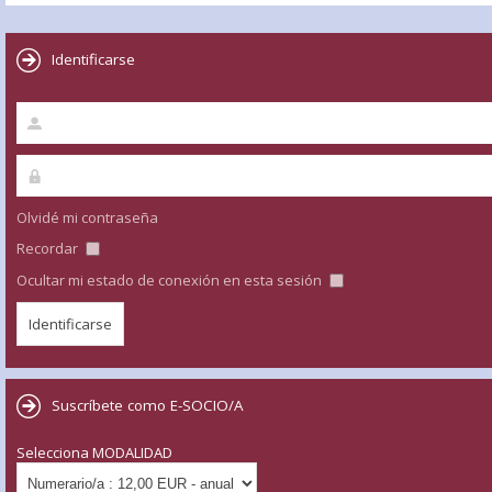
Identificarse
Olvidé mi contraseña
Recordar
Ocultar mi estado de conexión en esta sesión
Suscríbete como E-SOCIO/A
Selecciona MODALIDAD