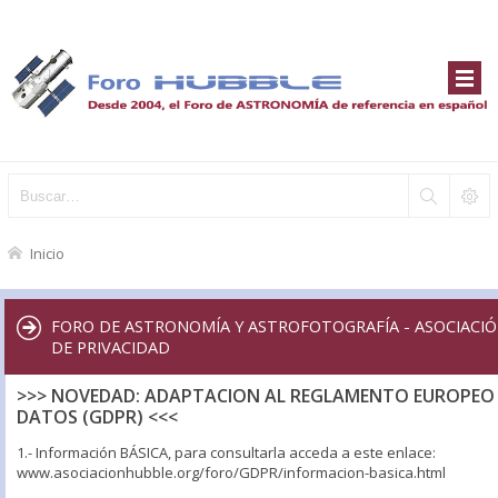
Inicio
FORO DE ASTRONOMÍA Y ASTROFOTOGRAFÍA - ASOCIACIÓ
DE PRIVACIDAD
>>> NOVEDAD: ADAPTACION AL REGLAMENTO EUROPEO 
DATOS (GDPR) <<<
1.- Información BÁSICA, para consultarla acceda a este enlace:
www.asociacionhubble.org/foro/GDPR/informacion-basica.html