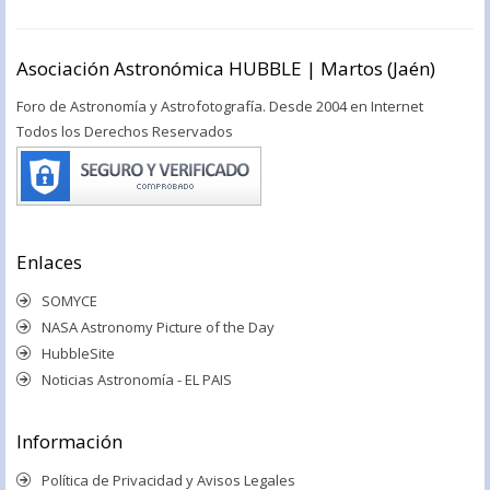
Asociación Astronómica HUBBLE | Martos (Jaén)
Foro de Astronomía y Astrofotografía. Desde 2004 en Internet
Todos los Derechos Reservados
Enlaces
SOMYCE
NASA Astronomy Picture of the Day
HubbleSite
Noticias Astronomía - EL PAIS
Información
Política de Privacidad y Avisos Legales