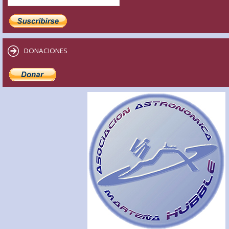
DONACIONES