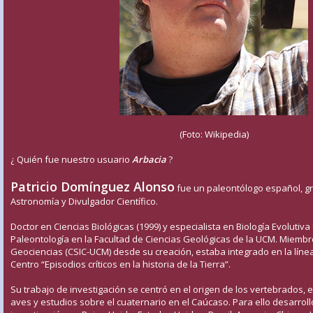
(Foto: Wikipedia)
¿ Quién fue nuestro usuario
Arbacia
?
Patricio Domínguez Alonso
fue un paleontólogo español, g
Astronomía y Divulgador Científico.
Doctor en Ciencias Biológicas (1999) y especialista en Biología Evolutiv
Paleontología en la Facultad de Ciencias Geológicas de la UCM. Miembro
Geociencias (CSIC-UCM) desde su creación, estaba integrado en la línea
Centro “Episodios críticos en la historia de la Tierra”.
Su trabajo de investigación se centró en el origen de los vertebrados,
aves y estudios sobre el cuaternario en el Caúcaso. Para ello desarrol