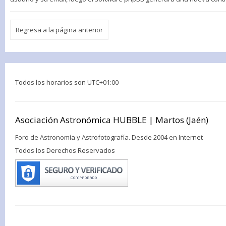
Regresa a la página anterior
Todos los horarios son
UTC+01:00
Asociación Astronómica HUBBLE | Martos (Jaén)
Foro de Astronomía y Astrofotografía. Desde 2004 en Internet
Todos los Derechos Reservados