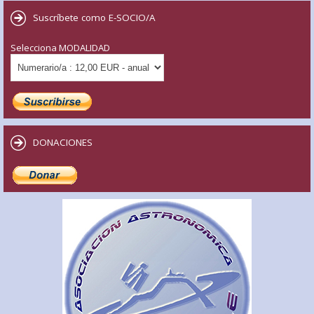
Suscríbete como E-SOCIO/A
Selecciona MODALIDAD
DONACIONES