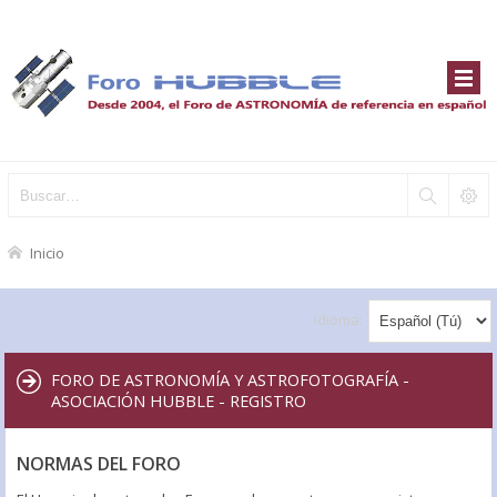
Inicio
Idioma:
FORO DE ASTRONOMÍA Y ASTROFOTOGRAFÍA -
ASOCIACIÓN HUBBLE - REGISTRO
NORMAS DEL FORO