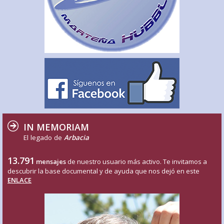
IN MEMORIAM
El legado de
Arbacia
13.791
mensajes
de nuestro usuario más activo. Te invitamos a
descubrir la base documental y de ayuda que nos dejó en este
ENLACE