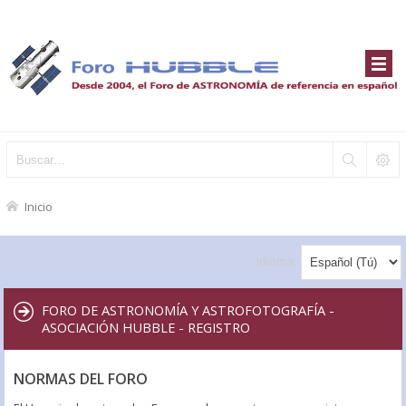
Inicio
Idioma:
FORO DE ASTRONOMÍA Y ASTROFOTOGRAFÍA -
ASOCIACIÓN HUBBLE - REGISTRO
NORMAS DEL FORO