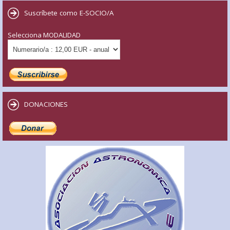
Suscríbete como E-SOCIO/A
Selecciona MODALIDAD
DONACIONES