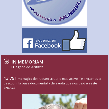
IN MEMORIAM
El legado de
Arbacia
13.791
mensajes
de nuestro usuario más activo. Te invitamos a
descubrir la base documental y de ayuda que nos dejó en este
ENLACE