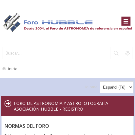
Inicio
Idioma:
FORO DE ASTRONOMÍA Y ASTROFOTOGRAFÍA -
ASOCIACIÓN HUBBLE - REGISTRO
NORMAS DEL FORO