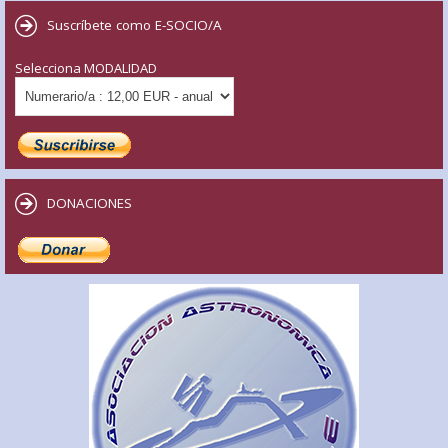
Suscríbete como E-SOCIO/A
Selecciona MODALIDAD
DONACIONES