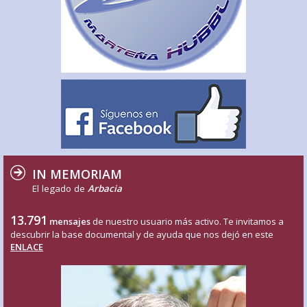
IN MEMORIAM
El legado de
Arbacia
13.791
mensajes
de nuestro usuario más activo. Te invitamos a
descubrir la base documental y de ayuda que nos dejó en este
ENLACE