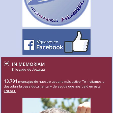
IN MEMORIAM
El legado de
Arbacia
13.791
mensajes
de nuestro usuario más activo. Te invitamos a
descubrir la base documental y de ayuda que nos dejó en este
ENLACE