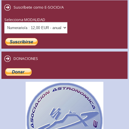
Suscríbete como E-SOCIO/A
Selecciona MODALIDAD
DONACIONES