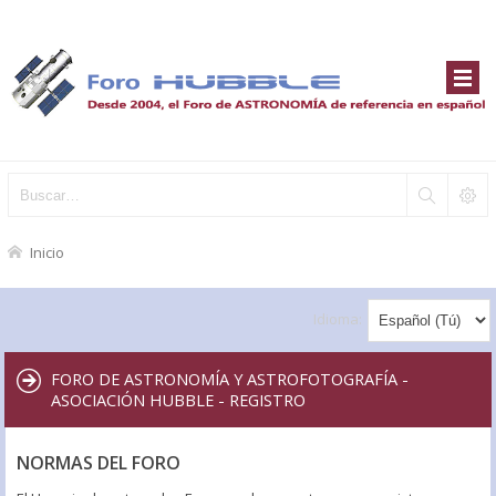
Inicio
Idioma:
FORO DE ASTRONOMÍA Y ASTROFOTOGRAFÍA -
ASOCIACIÓN HUBBLE - REGISTRO
NORMAS DEL FORO