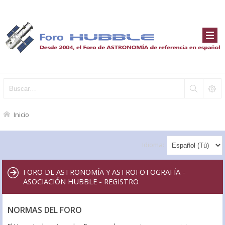
Inicio
Idioma:
FORO DE ASTRONOMÍA Y ASTROFOTOGRAFÍA -
ASOCIACIÓN HUBBLE - REGISTRO
NORMAS DEL FORO