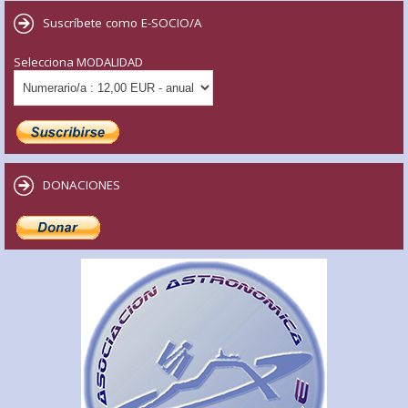
Suscríbete como E-SOCIO/A
Selecciona MODALIDAD
DONACIONES