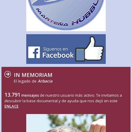
IN MEMORIAM
El legado de
Arbacia
13.791
mensajes
de nuestro usuario más activo. Te invitamos a
descubrir la base documental y de ayuda que nos dejó en este
ENLACE