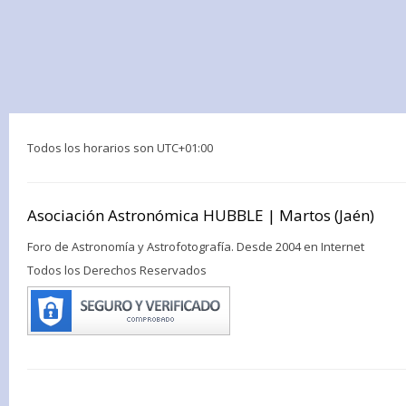
Todos los horarios son
UTC+01:00
Asociación Astronómica HUBBLE | Martos (Jaén)
Foro de Astronomía y Astrofotografía. Desde 2004 en Internet
Todos los Derechos Reservados