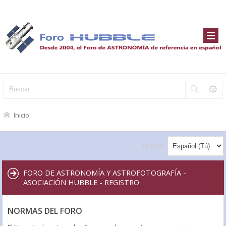
Inicio
Idioma:
FORO DE ASTRONOMÍA Y ASTROFOTOGRAFÍA -
ASOCIACIÓN HUBBLE - REGISTRO
NORMAS DEL FORO