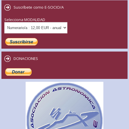
Suscríbete como E-SOCIO/A
Selecciona MODALIDAD
DONACIONES