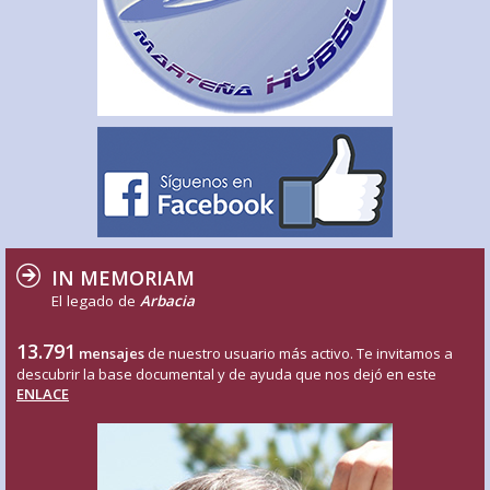
IN MEMORIAM
El legado de
Arbacia
13.791
mensajes
de nuestro usuario más activo. Te invitamos a
descubrir la base documental y de ayuda que nos dejó en este
ENLACE