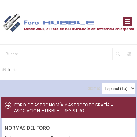
Inicio
Idioma:
FORO DE ASTRONOMÍA Y ASTROFOTOGRAFÍA -
ASOCIACIÓN HUBBLE - REGISTRO
NORMAS DEL FORO