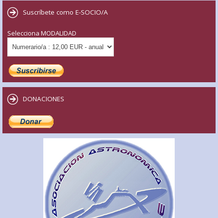
Suscríbete como E-SOCIO/A
Selecciona MODALIDAD
DONACIONES