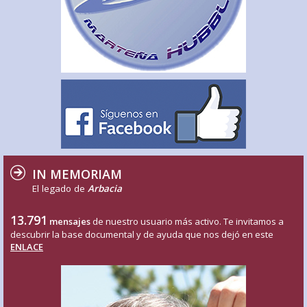
IN MEMORIAM
El legado de
Arbacia
13.791
mensajes
de nuestro usuario más activo. Te invitamos a
descubrir la base documental y de ayuda que nos dejó en este
ENLACE