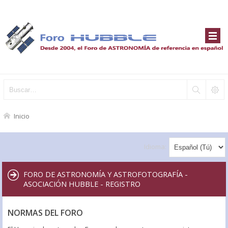
Inicio
Idioma:
FORO DE ASTRONOMÍA Y ASTROFOTOGRAFÍA -
ASOCIACIÓN HUBBLE - REGISTRO
NORMAS DEL FORO