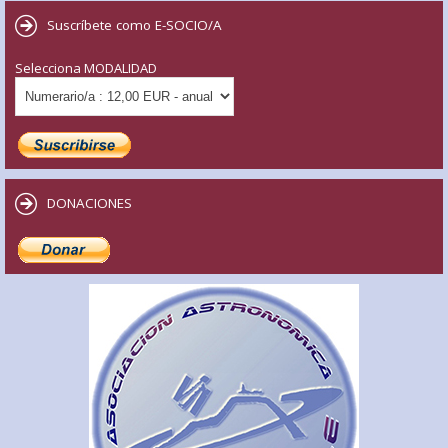
Suscríbete como E-SOCIO/A
Selecciona MODALIDAD
DONACIONES