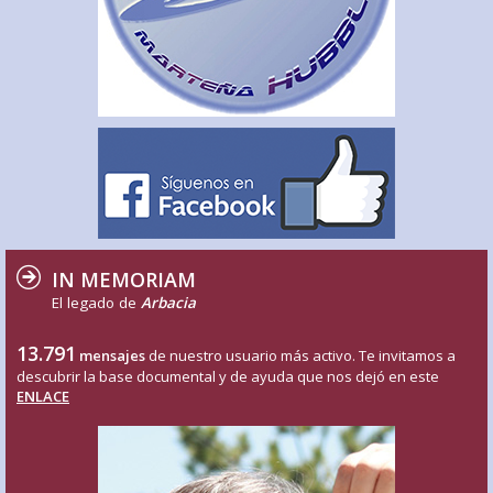
IN MEMORIAM
El legado de
Arbacia
13.791
mensajes
de nuestro usuario más activo. Te invitamos a
descubrir la base documental y de ayuda que nos dejó en este
ENLACE