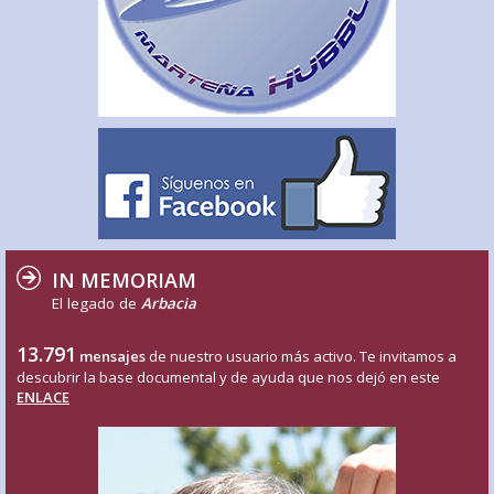
IN MEMORIAM
El legado de
Arbacia
13.791
mensajes
de nuestro usuario más activo. Te invitamos a
descubrir la base documental y de ayuda que nos dejó en este
ENLACE