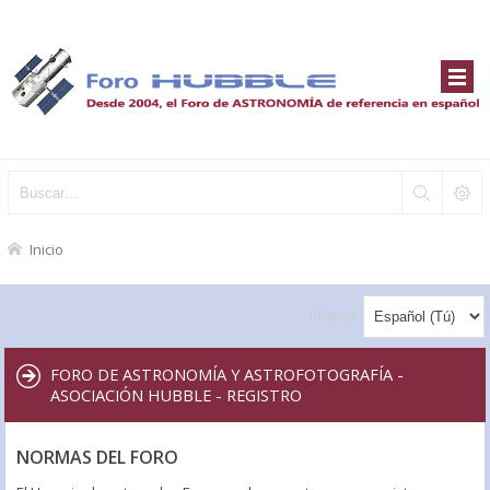
Inicio
Idioma:
FORO DE ASTRONOMÍA Y ASTROFOTOGRAFÍA -
ASOCIACIÓN HUBBLE - REGISTRO
NORMAS DEL FORO