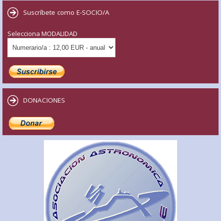
Suscríbete como E-SOCIO/A
Selecciona MODALIDAD
DONACIONES