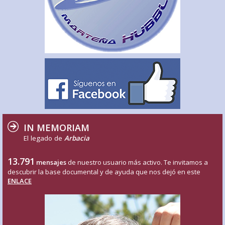
IN MEMORIAM
El legado de
Arbacia
13.791
mensajes
de nuestro usuario más activo. Te invitamos a
descubrir la base documental y de ayuda que nos dejó en este
ENLACE