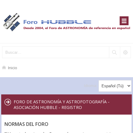
Inicio
Idioma:
FORO DE ASTRONOMÍA Y ASTROFOTOGRAFÍA -
ASOCIACIÓN HUBBLE - REGISTRO
NORMAS DEL FORO