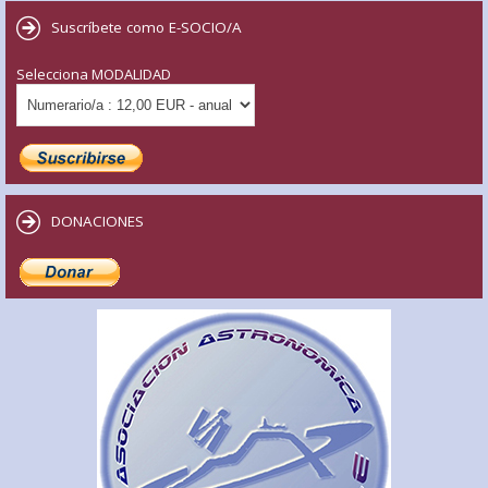
Suscríbete como E-SOCIO/A
Selecciona MODALIDAD
DONACIONES