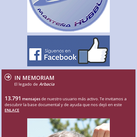
IN MEMORIAM
El legado de
Arbacia
13.791
mensajes
de nuestro usuario más activo. Te invitamos a
descubrir la base documental y de ayuda que nos dejó en este
ENLACE