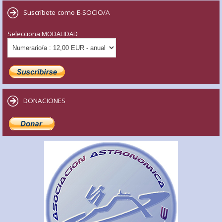
Suscríbete como E-SOCIO/A
Selecciona MODALIDAD
DONACIONES