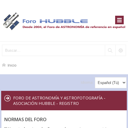
Inicio
Idioma:
FORO DE ASTRONOMÍA Y ASTROFOTOGRAFÍA -
ASOCIACIÓN HUBBLE - REGISTRO
NORMAS DEL FORO