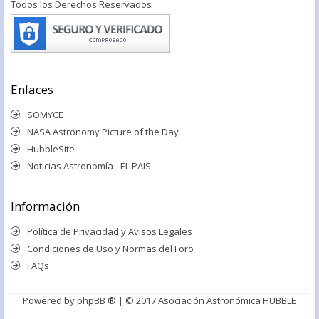
Todos los Derechos Reservados
Enlaces
SOMYCE
NASA Astronomy Picture of the Day
HubbleSite
Noticias Astronomía - EL PAIS
Información
Política de Privacidad y Avisos Legales
Condiciones de Uso y Normas del Foro
FAQs
Powered by
phpBB ®
| © 2017 Asociación Astronómica HUBBLE