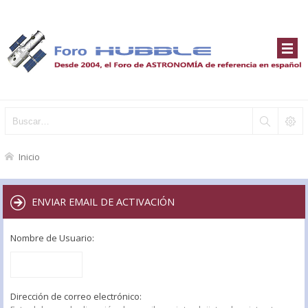
Inicio
ENVIAR EMAIL DE ACTIVACIÓN
Nombre de Usuario:
Dirección de correo electrónico: