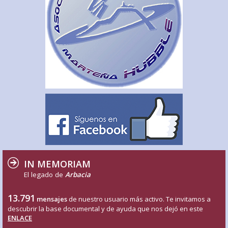
IN MEMORIAM
El legado de
Arbacia
13.791
mensajes
de nuestro usuario más activo. Te invitamos a
descubrir la base documental y de ayuda que nos dejó en este
ENLACE