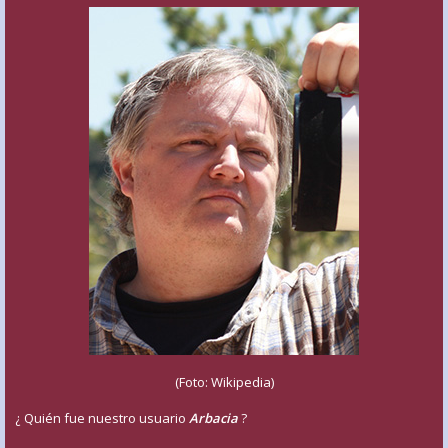
(Foto: Wikipedia)
¿ Quién fue nuestro usuario
Arbacia
?