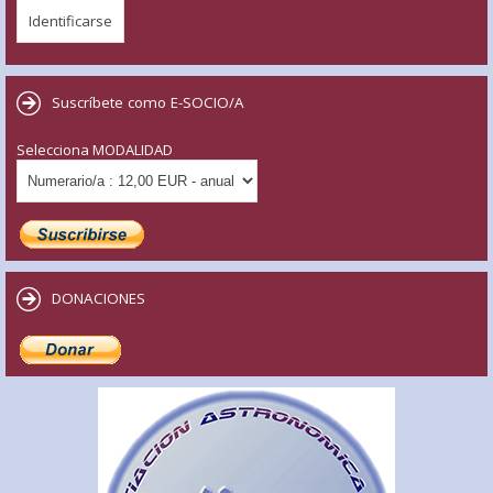
Suscríbete como E-SOCIO/A
Selecciona MODALIDAD
DONACIONES