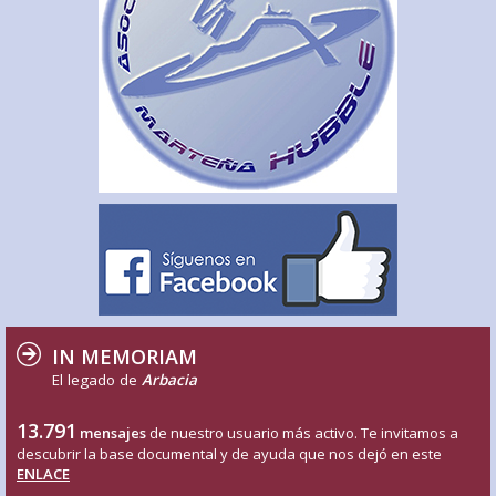
IN MEMORIAM
El legado de
Arbacia
13.791
mensajes
de nuestro usuario más activo. Te invitamos a
descubrir la base documental y de ayuda que nos dejó en este
ENLACE