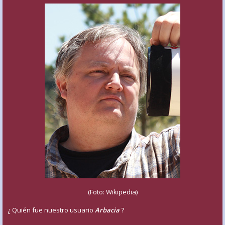
(Foto: Wikipedia)
¿ Quién fue nuestro usuario
Arbacia
?