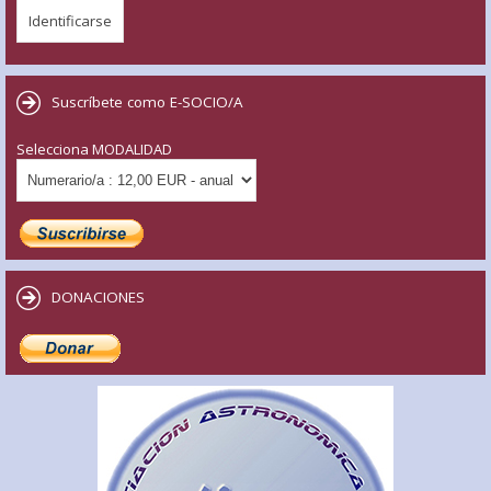
Suscríbete como E-SOCIO/A
Selecciona MODALIDAD
DONACIONES