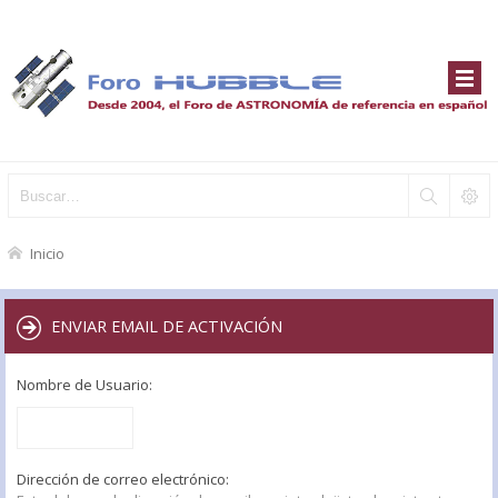
Inicio
ENVIAR EMAIL DE ACTIVACIÓN
Nombre de Usuario:
Dirección de correo electrónico: