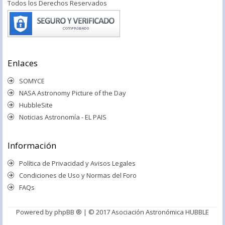
Todos los Derechos Reservados
Enlaces
SOMYCE
NASA Astronomy Picture of the Day
HubbleSite
Noticias Astronomía - EL PAIS
Información
Política de Privacidad y Avisos Legales
Condiciones de Uso y Normas del Foro
FAQs
Powered by
phpBB ®
| © 2017 Asociación Astronómica HUBBLE