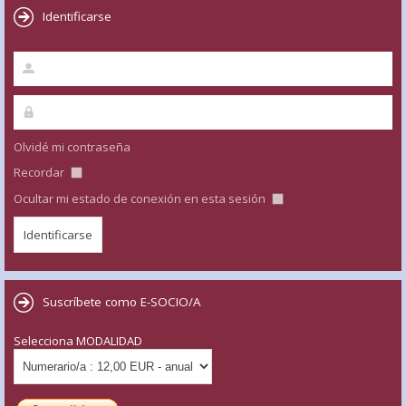
Identificarse
Olvidé mi contraseña
Recordar
Ocultar mi estado de conexión en esta sesión
Suscríbete como E-SOCIO/A
Selecciona MODALIDAD