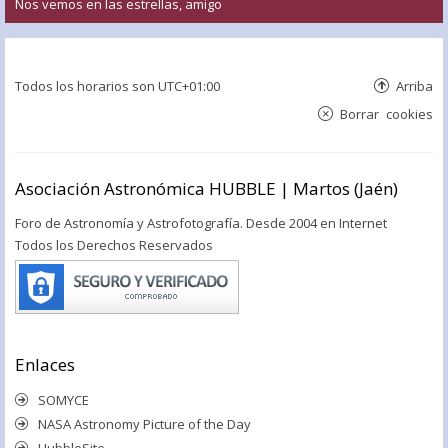
Nos vemos en las estrellas, amigo
Todos los horarios son
UTC+01:00
Arriba
Borrar cookies
Asociación Astronómica HUBBLE | Martos (Jaén)
Foro de Astronomía y Astrofotografía. Desde 2004 en Internet
Todos los Derechos Reservados
Enlaces
SOMYCE
NASA Astronomy Picture of the Day