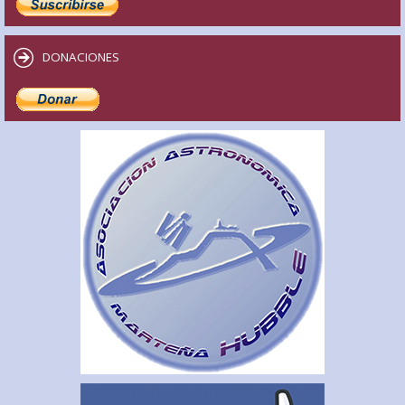
DONACIONES