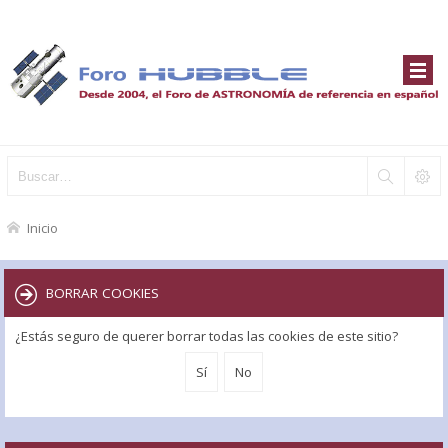
Inicio
BORRAR COOKIES
¿Estás seguro de querer borrar todas las cookies de este sitio?