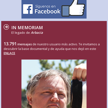
IN MEMORIAM
El legado de
Arbacia
13.791
mensajes
de nuestro usuario más activo. Te invitamos a
descubrir la base documental y de ayuda que nos dejó en este
ENLACE