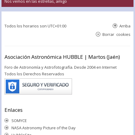
Nos vemos en las estrellas, amigo
Todos los horarios son
UTC+01:00
Arriba
Borrar cookies
Asociación Astronómica HUBBLE | Martos (Jaén)
Foro de Astronomía y Astrofotografía. Desde 2004 en Internet
Todos los Derechos Reservados
Enlaces
SOMYCE
NASA Astronomy Picture of the Day