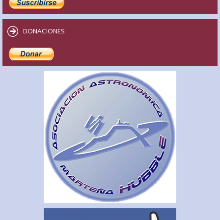
DONACIONES