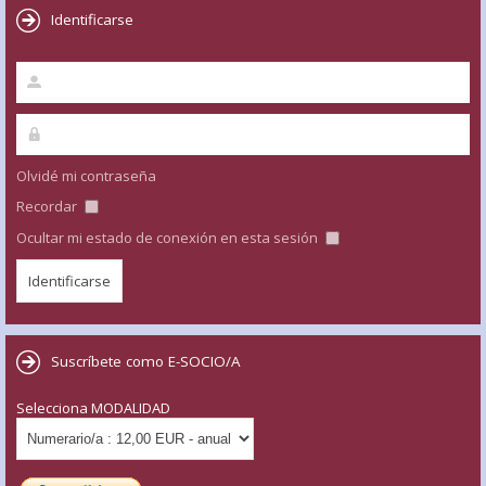
Identificarse
Olvidé mi contraseña
Recordar
Ocultar mi estado de conexión en esta sesión
Suscríbete como E-SOCIO/A
Selecciona MODALIDAD