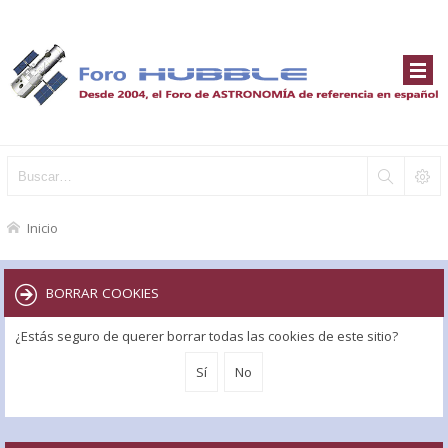
Inicio
BORRAR COOKIES
¿Estás seguro de querer borrar todas las cookies de este sitio?