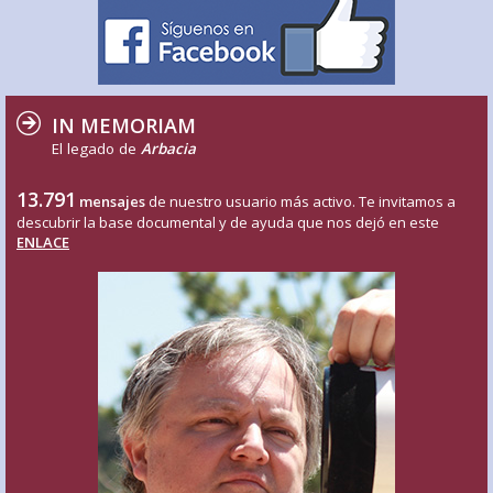
IN MEMORIAM
El legado de
Arbacia
13.791
mensajes
de nuestro usuario más activo. Te invitamos a
descubrir la base documental y de ayuda que nos dejó en este
ENLACE