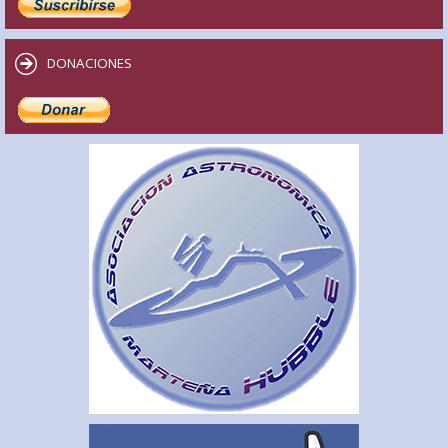
DONACIONES