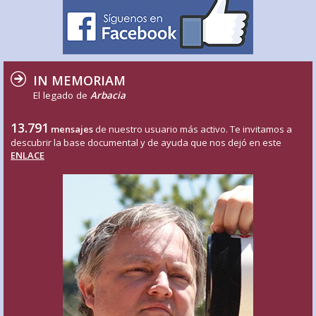
IN MEMORIAM
El legado de
Arbacia
13.791
mensajes
de nuestro usuario más activo. Te invitamos a
descubrir la base documental y de ayuda que nos dejó en este
ENLACE