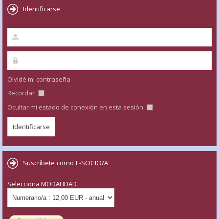
Identificarse
Olvidé mi contraseña
Recordar
Ocultar mi estado de conexión en esta sesión
Suscríbete como E-SOCIO/A
Selecciona MODALIDAD