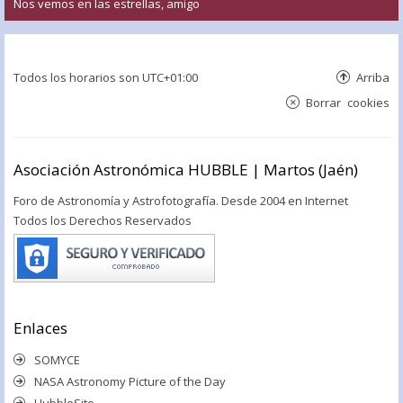
Nos vemos en las estrellas, amigo
Todos los horarios son
UTC+01:00
Arriba
Borrar cookies
Asociación Astronómica HUBBLE | Martos (Jaén)
Foro de Astronomía y Astrofotografía. Desde 2004 en Internet
Todos los Derechos Reservados
Enlaces
SOMYCE
NASA Astronomy Picture of the Day