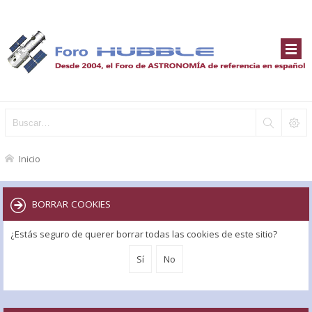
Inicio
BORRAR COOKIES
¿Estás seguro de querer borrar todas las cookies de este sitio?