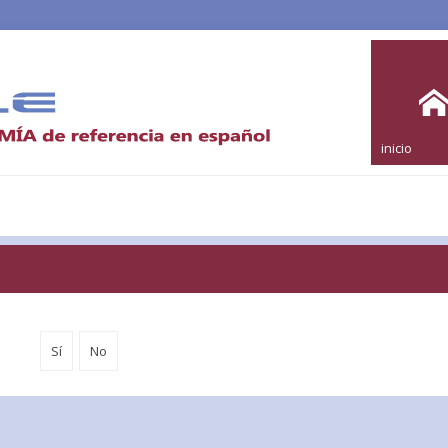
inicio