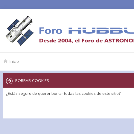
Inicio
BORRAR COOKIES
¿Estás seguro de querer borrar todas las cookies de este sitio?