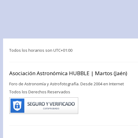
Todos los horarios son
UTC+01:00
Asociación Astronómica HUBBLE | Martos (Jaén)
Foro de Astronomía y Astrofotografía. Desde 2004 en Internet
Todos los Derechos Reservados