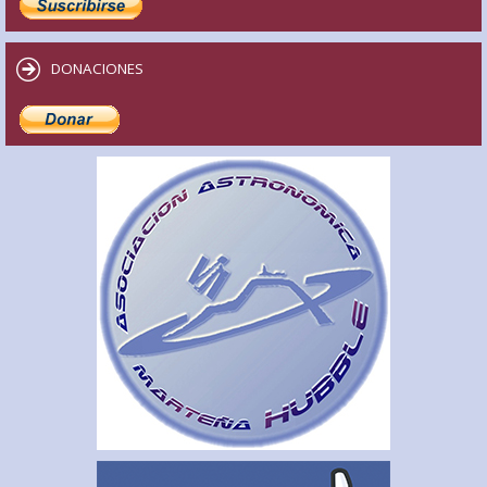
DONACIONES