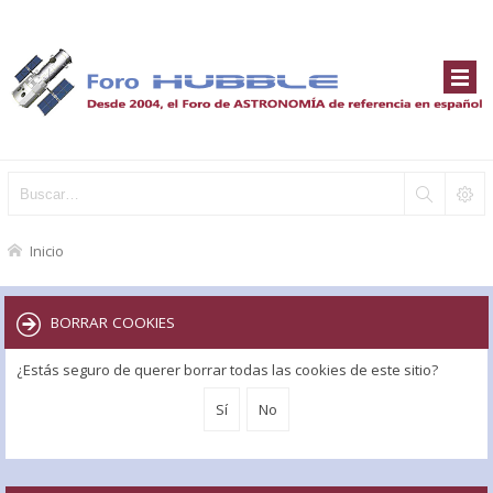
Inicio
BORRAR COOKIES
¿Estás seguro de querer borrar todas las cookies de este sitio?