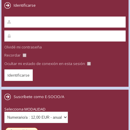
Identificarse
Olvidé mi contraseña
Recordar
Ocultar mi estado de conexión en esta sesión
Suscríbete como E-SOCIO/A
Selecciona MODALIDAD