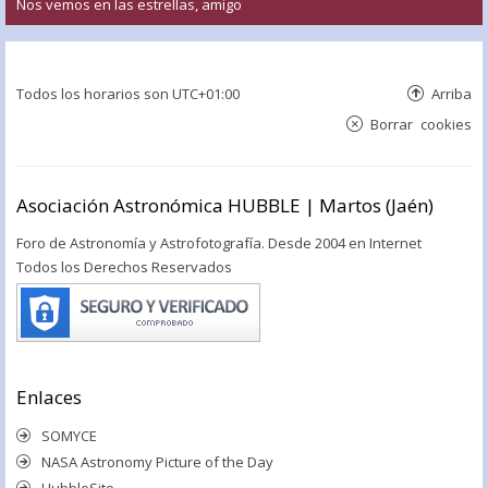
Nos vemos en las estrellas, amigo
Todos los horarios son
UTC+01:00
Arriba
Borrar cookies
Asociación Astronómica HUBBLE | Martos (Jaén)
Foro de Astronomía y Astrofotografía. Desde 2004 en Internet
Todos los Derechos Reservados
Enlaces
SOMYCE
NASA Astronomy Picture of the Day