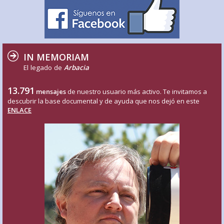
IN MEMORIAM
El legado de
Arbacia
13.791
mensajes
de nuestro usuario más activo. Te invitamos a
descubrir la base documental y de ayuda que nos dejó en este
ENLACE