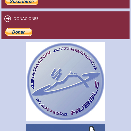
DONACIONES