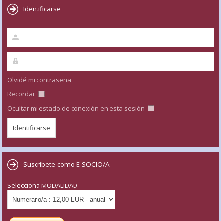
Identificarse
Olvidé mi contraseña
Recordar
Ocultar mi estado de conexión en esta sesión
Suscríbete como E-SOCIO/A
Selecciona MODALIDAD