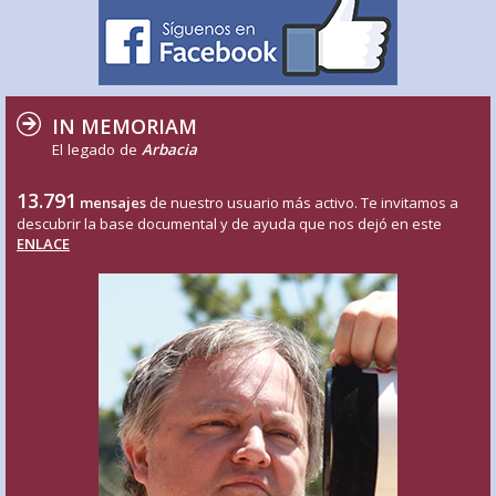
IN MEMORIAM
El legado de
Arbacia
13.791
mensajes
de nuestro usuario más activo. Te invitamos a
descubrir la base documental y de ayuda que nos dejó en este
ENLACE