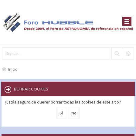
Inicio
BORRAR COOKIES
¿Estás seguro de querer borrar todas las cookies de este sitio?