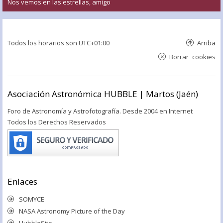
Nos vemos en las estrellas, amigo
Todos los horarios son
UTC+01:00
Arriba
Borrar cookies
Asociación Astronómica HUBBLE | Martos (Jaén)
Foro de Astronomía y Astrofotografía. Desde 2004 en Internet
Todos los Derechos Reservados
Enlaces
SOMYCE
NASA Astronomy Picture of the Day