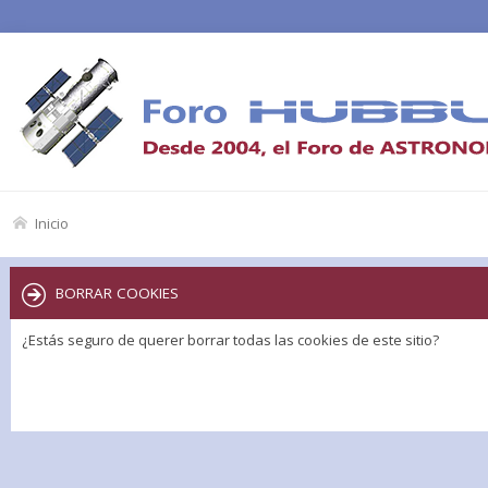
Inicio
BORRAR COOKIES
¿Estás seguro de querer borrar todas las cookies de este sitio?