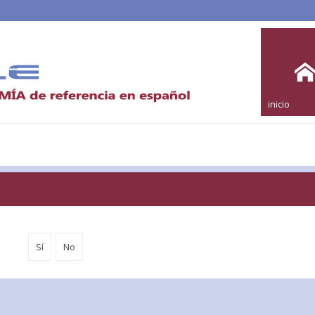
inicio