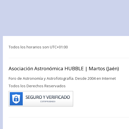
Todos los horarios son
UTC+01:00
Asociación Astronómica HUBBLE | Martos (Jaén)
Foro de Astronomía y Astrofotografía. Desde 2004 en Internet
Todos los Derechos Reservados