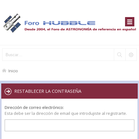
Inicio
RESTABLECER LA CONTRASEÑA
Dirección de correo electrónico:
Esta debe ser la dirección de email que introdujiste al registrarte.