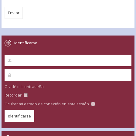
Identificarse
Olvidé mi contraseña
Recordar
Ocultar mi estado de conexión en esta sesión