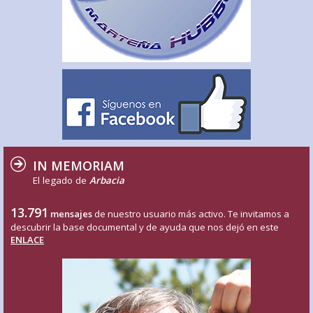
IN MEMORIAM
El legado de
Arbacia
13.791
mensajes
de nuestro usuario más activo. Te invitamos a
descubrir la base documental y de ayuda que nos dejó en este
ENLACE