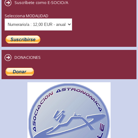
Suscríbete como E-SOCIO/A
Selecciona MODALIDAD
DONACIONES